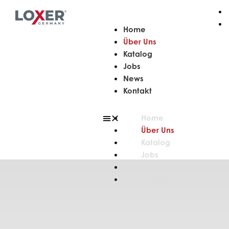
Home
Über Uns
Katalog
Jobs
News
Kontakt
Home
Über Uns
Katalog
Jobs
News
Kontakt