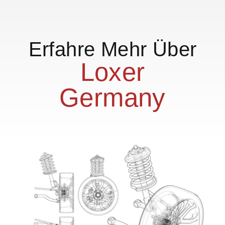
Erfahre Mehr Über
Loxer
Germany