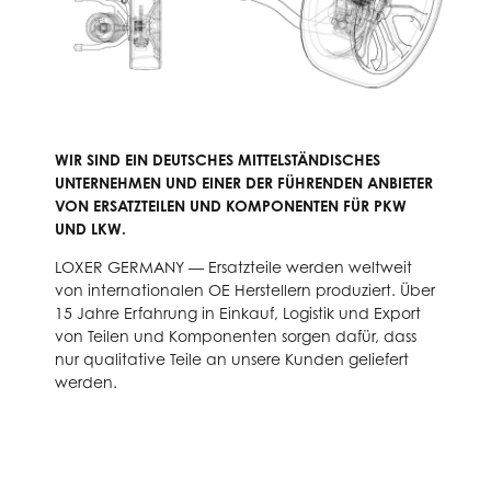
WIR SIND EIN DEUTSCHES MITTELSTÄNDISCHES
UNTERNEHMEN UND EINER DER FÜHRENDEN ANBIETER
VON ERSATZTEILEN UND KOMPONENTEN FÜR PKW
UND LKW.
LOXER GERMANY — Ersatzteile werden weltweit
von internationalen OE Herstellern produziert. Über
15 Jahre Erfahrung in Einkauf, Logistik und Export
von Teilen und Komponenten sorgen dafür, dass
nur qualitative Teile an unsere Kunden geliefert
werden.