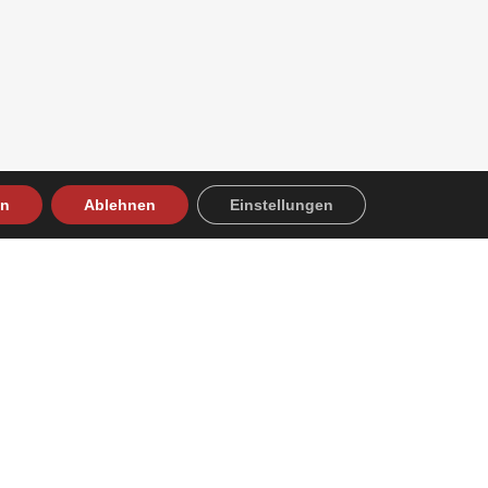
en
Ablehnen
Einstellungen
Datenschutz
Impressum